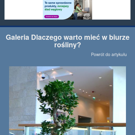
Galeria Dlaczego warto mieć w biurze
rośliny?
Powrót do artykułu