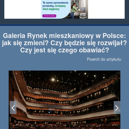
Galeria Rynek mieszkaniowy w Polsce:
jak się zmieni? Czy będzie się rozwijał?
Czy jest się czego obawiać?
Powrót do artykułu