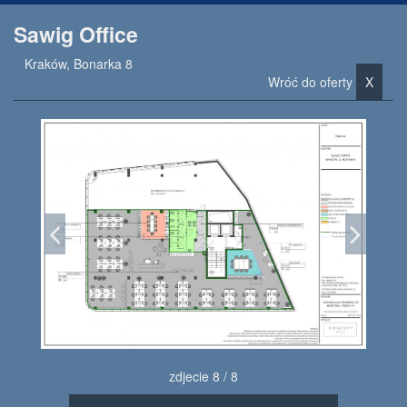
Sawig Office
Kraków, Bonarka 8
Wróć do oferty
X
zdjecie 8 / 8