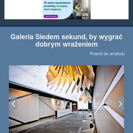
Galeria Siedem sekund, by wygrać
dobrym wrażeniem
Powrót do artykułu