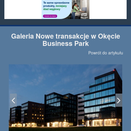
Galeria Nowe transakcje w Okęcie
Business Park
Powrót do artykułu