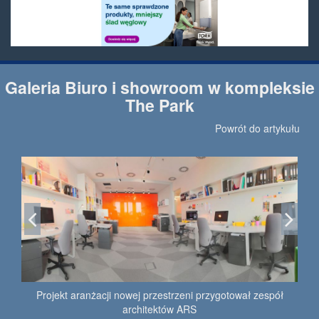
Galeria Biuro i showroom w kompleksie
The Park
Powrót do artykułu
Projekt aranżacji nowej przestrzeni przygotował zespół
architektów ARS