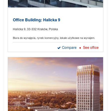
Office Building: Halicka 9
Halicka 9, 33-332 Kraków, Polska
Biura do wynajęcia, rynek komercyjny, lokale użytkowe na wynajem.
Compare
See office