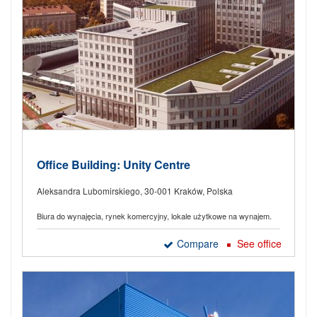
Office Building: Unity Centre
Aleksandra Lubomirskiego, 30-001 Kraków, Polska
Biura do wynajęcia, rynek komercyjny, lokale użytkowe na wynajem.
Compare
See office