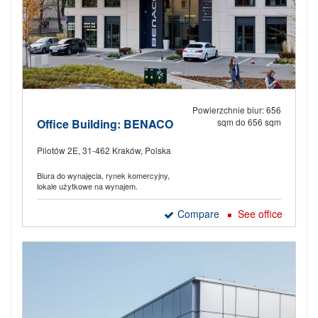
Powierzchnie biur: 656
Office Building: BENACO
sqm do 656 sqm
Pilotów 2E, 31-462 Kraków, Polska
Biura do wynajęcia, rynek komercyjny,
lokale użytkowe na wynajem.
Compare
See office