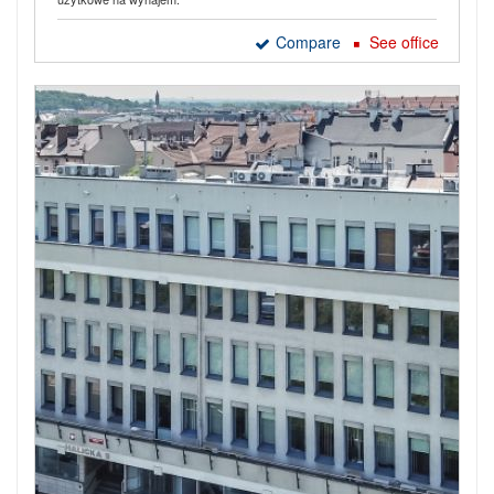
Compare
See office