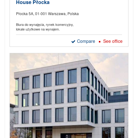
House Płocka
Płocka 5A, 01-001 Warszawa, Polska
Biura do wynajęcia, rynek komercyjny,
lokale użytkowe na wynajem.
Compare
See office