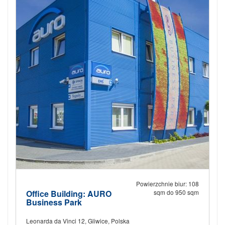
Powierzchnie biur: 108
Office Building: AURO
sqm do 950 sqm
Business Park
Leonarda da Vinci 12, Gliwice, Polska