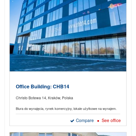
Office Building: CHB14
Christo Botewa 14, Kraków, Polska
Biura do wynajęcia, rynek komercyjny, lokale użytkowe na wynajem.
Compare
See office