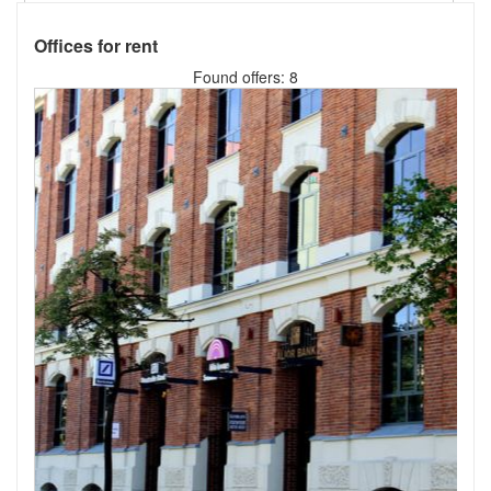
Offices for rent
Found offers: 8