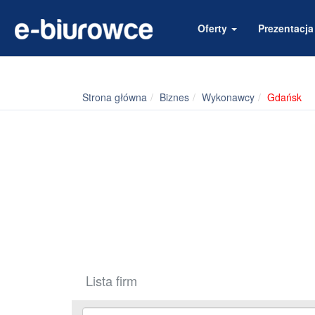
Oferty
Prezentacj
Strona główna
Biznes
Wykonawcy
Gdańsk
Lista firm