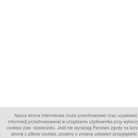
Nasza strona internetowa może przechowywać oraz uzyskiwać
informacji przechowywanej w urządzeniu użytkownika przy wykorzy
cookies (tzw. ciasteczek). Jeśli nie wyrażają Państwo zgody na kor
stronę z plików cookies, prosimy o zmianę ustawień przeglądarki.