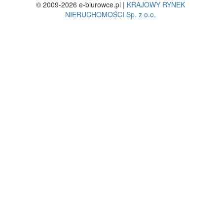
© 2009-2026 e-biurowce.pl |
KRAJOWY RYNEK
NIERUCHOMOŚCI Sp. z o.o.