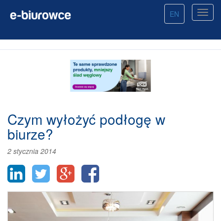
EN
Czym wyłożyć podłogę w
biurze?
2 stycznia 2014