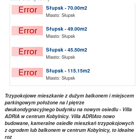
Słupsk - 70.00m2
Miasto: Słupsk
Słupsk - 49.00m2
Miasto: Słupsk
Słupsk - 45.50m2
Miasto: Słupsk
Słupsk - 115.15m2
Miasto: Słupsk
Trzypokojowe mieszkanie z dużym balkonem i miejscem
parkingowym położone na I piętrze
dwukondygnacyjnego budynku na nowym osiedlu - Villa
ADRIA w centrum Kobylnicy. Villa ADRIAto nowo
budowane, kameralne osiedle mieszkań trzypokojowych
z ogrodem lub balkonem w centrum Kobylnicy, to idealne
roz