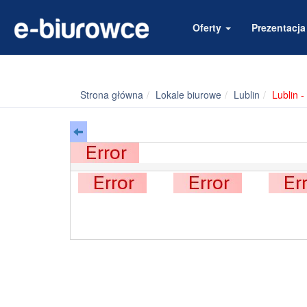
Oferty
Prezentacj
Strona główna
Lokale biurowe
Lublin
Lublin 