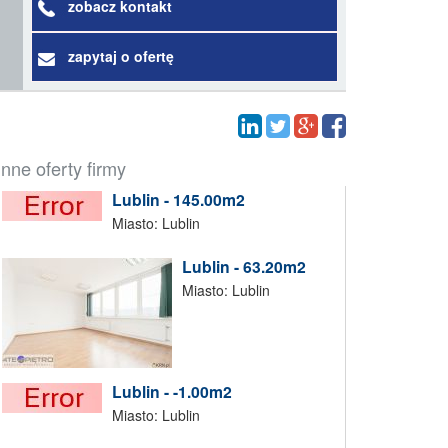
zobacz kontakt
zapytaj o ofertę
Inne oferty firmy
Lublin - 145.00m2
Miasto: Lublin
Lublin - 63.20m2
Miasto: Lublin
Lublin - -1.00m2
Miasto: Lublin