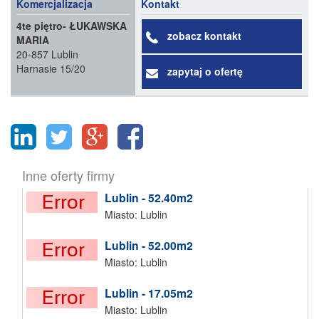
Komercjalizacja
Kontakt
4te piętro- ŁUKAWSKA
zobacz kontakt
MARIA
20-857 Lublin
Harnasie 15/20
zapytaj o ofertę
Inne oferty firmy
Lublin - 52.40m2
Miasto: Lublin
Lublin - 52.00m2
Miasto: Lublin
Lublin - 17.05m2
Miasto: Lublin