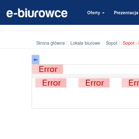
Oferty
Prezentacj
Strona główna
Lokale biurowe
Sopot
Sopot -