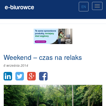
EN
Weekend – czas na relaks
6 września 2014