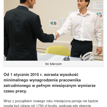
fot. foter.com
Od 1 stycznie 2015 r. wzrasta wysokość
minimalnego wynagrodzenia pracownika
zatrudnionego w pełnym miesięcznym wymiarze
czasu pracy.
Wraz z początkiem nowego roku miesięczna pensja nie będzie
mogła być niższa niż 1750 zł brutto, podczas gdy obecnie