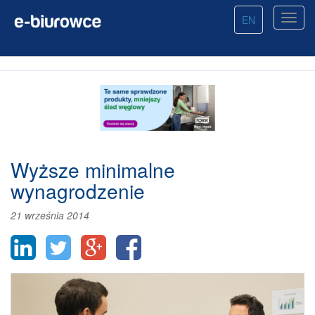
EN
Wyższe minimalne
wynagrodzenie
21 września 2014