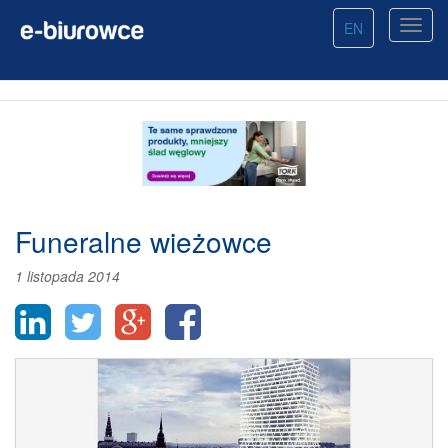
EN
Funeralne wieżowce
1 listopada 2014