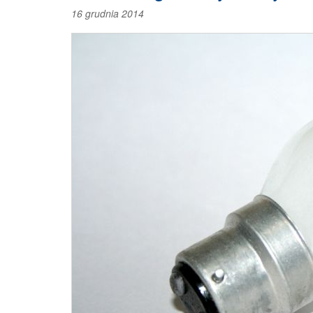
16 grudnia 2014