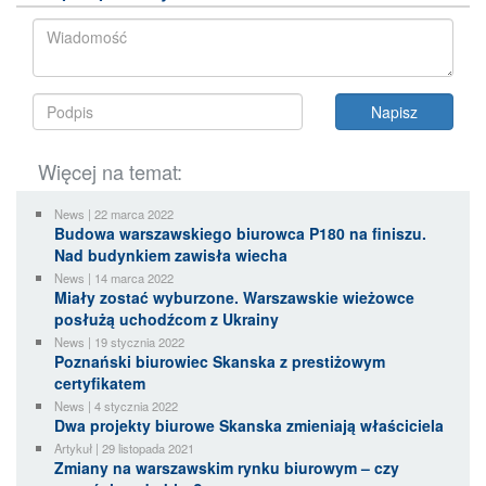
Więcej na temat:
News | 22 marca 2022
Budowa warszawskiego biurowca P180 na finiszu.
Nad budynkiem zawisła wiecha
News | 14 marca 2022
Miały zostać wyburzone. Warszawskie wieżowce
posłużą uchodźcom z Ukrainy
News | 19 stycznia 2022
Poznański biurowiec Skanska z prestiżowym
certyfikatem
News | 4 stycznia 2022
Dwa projekty biurowe Skanska zmieniają właściciela
Artykuł | 29 listopada 2021
Zmiany na warszawskim rynku biurowym – czy