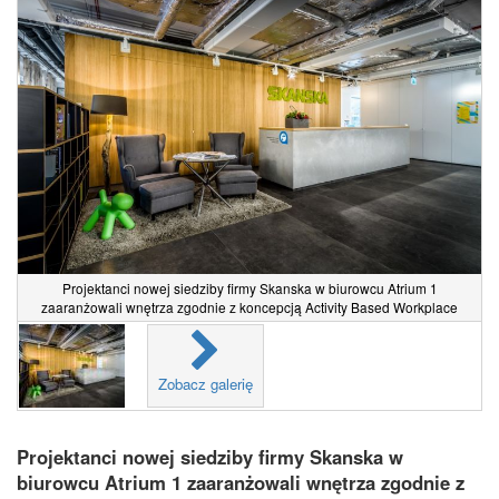
Projektanci nowej siedziby firmy Skanska w biurowcu Atrium 1
zaaranżowali wnętrza zgodnie z koncepcją Activity Based Workplace
Zobacz galerię
Projektanci nowej siedziby firmy Skanska w
biurowcu Atrium 1 zaaranżowali wnętrza zgodnie z