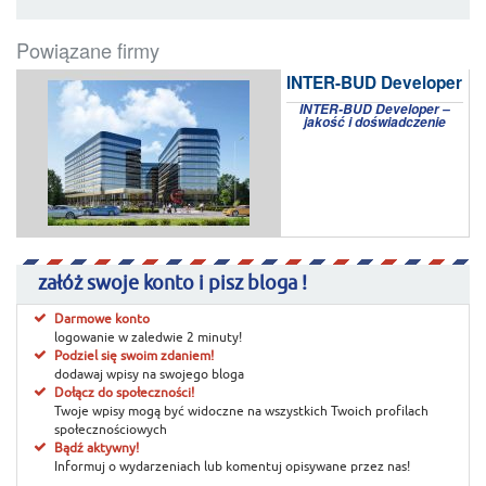
Powiązane firmy
INTER-BUD Developer
INTER-BUD Developer –
jakość i doświadczenie
załóż swoje konto i pisz bloga !
Darmowe konto
logowanie w zaledwie 2 minuty!
Podziel się swoim zdaniem!
dodawaj wpisy na swojego bloga
Dołącz do społeczności!
Twoje wpisy mogą być widoczne na wszystkich Twoich profilach
społecznościowych
Bądź aktywny!
Informuj o wydarzeniach lub komentuj opisywane przez nas!