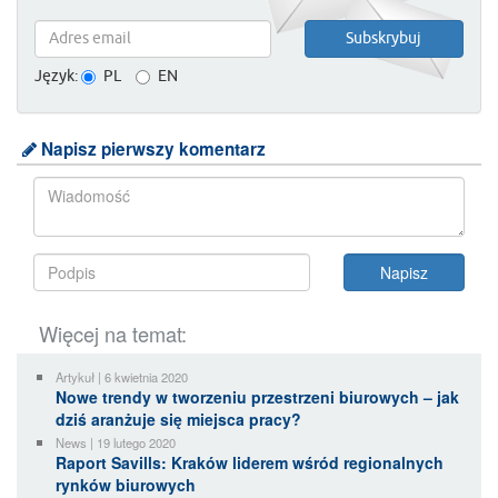
Język:
PL
EN
Napisz pierwszy komentarz
Więcej na temat:
Artykuł | 6 kwietnia 2020
Nowe trendy w tworzeniu przestrzeni biurowych – jak
dziś aranżuje się miejsca pracy?
News | 19 lutego 2020
Raport Savills: Kraków liderem wśród regionalnych
rynków biurowych