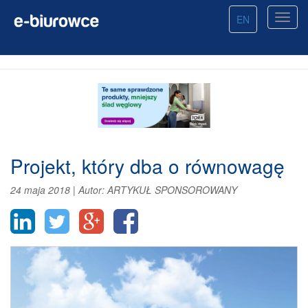
EN
Projekt, który dba o równowagę
24 maja 2018
|
Autor:
ARTYKUŁ SPONSOROWANY