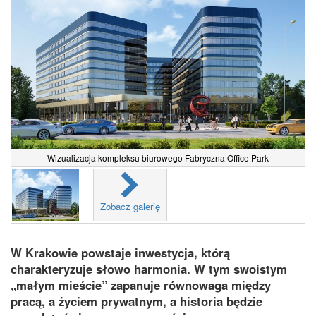
Wizualizacja kompleksu biurowego Fabryczna Office Park
Zobacz galerię
W Krakowie powstaje inwestycja, którą
charakteryzuje słowo harmonia. W tym swoistym
„małym mieście” zapanuje równowaga między
pracą, a życiem prywatnym, a historia będzie