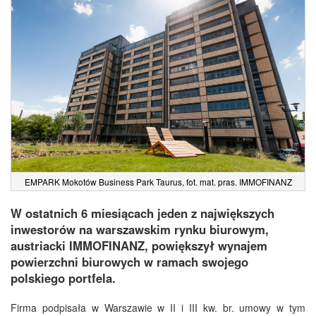
EMPARK Mokotów Business Park Taurus, fot. mat. pras. IMMOFINANZ
W ostatnich 6 miesiącach jeden z największych
inwestorów na warszawskim rynku biurowym,
austriacki IMMOFINANZ, powiększył wynajem
powierzchni biurowych w ramach swojego
polskiego portfela.
Firma podpisała w Warszawie w II i III kw. br. umowy w tym