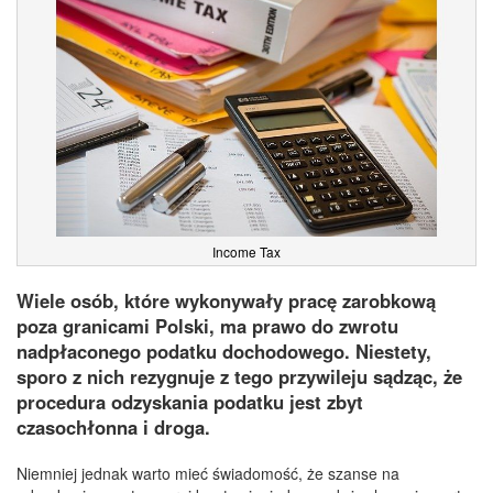
Income Tax
Wiele osób, które wykonywały pracę zarobkową
poza granicami Polski, ma prawo do zwrotu
nadpłaconego podatku dochodowego. Niestety,
sporo z nich rezygnuje z tego przywileju sądząc, że
procedura odzyskania podatku jest zbyt
czasochłonna i droga.
Niemniej jednak warto mieć świadomość, że szanse na