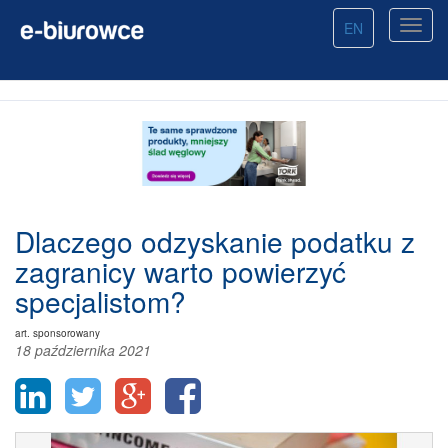
EN
Dlaczego odzyskanie podatku z
zagranicy warto powierzyć
specjalistom?
art. sponsorowany
18 października 2021