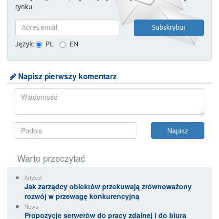
rynku.
Język:
PL
EN
Napisz pierwszy komentarz
Warto przeczytać
Artykuł
Jak zarządcy obiektów przekuwają zrównoważony
rozwój w przewagę konkurencyjną
News
Propozycje serwerów do pracy zdalnej i do biura