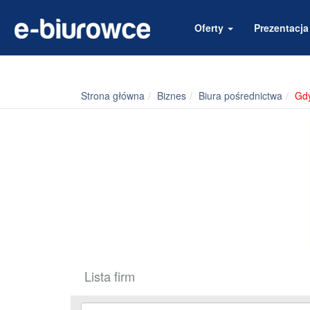
Oferty
Prezentacj
Strona główna
Biznes
Biura pośrednictwa
Gd
Lista firm