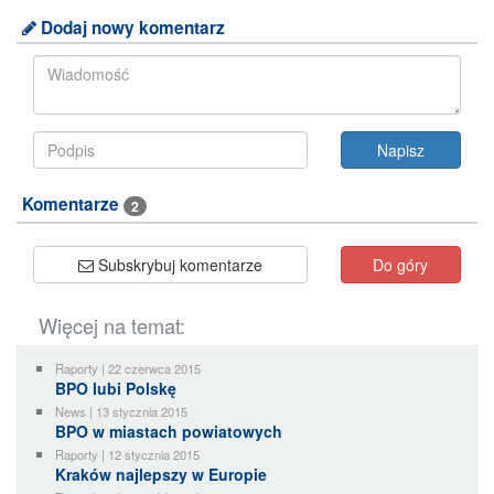
Dodaj nowy komentarz
Komentarze
2
Subskrybuj komentarze
Do góry
Więcej na temat:
Raporty | 22 czerwca 2015
BPO lubi Polskę
News | 13 stycznia 2015
BPO w miastach powiatowych
Raporty | 12 stycznia 2015
Kraków najlepszy w Europie