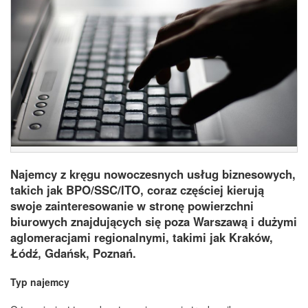
Najemcy z kręgu nowoczesnych usług biznesowych,
takich jak BPO/SSC/ITO, coraz częściej kierują
swoje zainteresowanie w stronę powierzchni
biurowych znajdujących się poza Warszawą i dużymi
aglomeracjami regionalnymi, takimi jak Kraków,
Łódź, Gdańsk, Poznań.
Typ najemcy