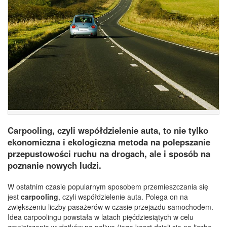
Carpooling, czyli współdzielenie auta, to nie tylko
ekonomiczna i ekologiczna metoda na polepszanie
przepustowości ruchu na drogach, ale i sposób na
poznanie nowych ludzi.
W ostatnim czasie popularnym sposobem przemieszczania się
jest
carpooling
, czyli współdzielenie auta. Polega on na
zwiększeniu liczby pasażerów w czasie przejazdu samochodem.
Idea carpoolingu powstała w latach pięćdziesiątych w celu