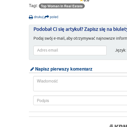
Tagi:
Top Woman in Real Estate
drukuj
poleć
Podobał Ci się artykuł? Zapisz się na biulet
Podaj swój e-mail, aby otrzymywać najnowsze inform
Język:
Napisz pierwszy komentarz