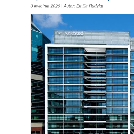
3 kwietnia 2020
|
Autor:
Emilia Rudzka