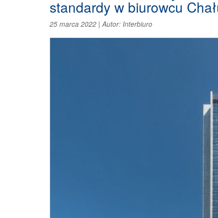
standardy w biurowcu Chał
25 marca 2022
|
Autor:
Interbiuro