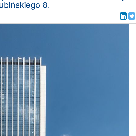
ubińskiego 8.