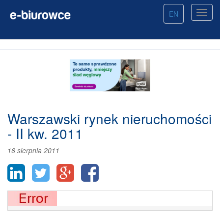
EN
Warszawski rynek nieruchomości
- II kw. 2011
16 sierpnia 2011