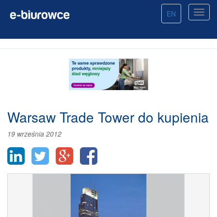
EN
Warsaw Trade Tower do kupienia
19 września 2012