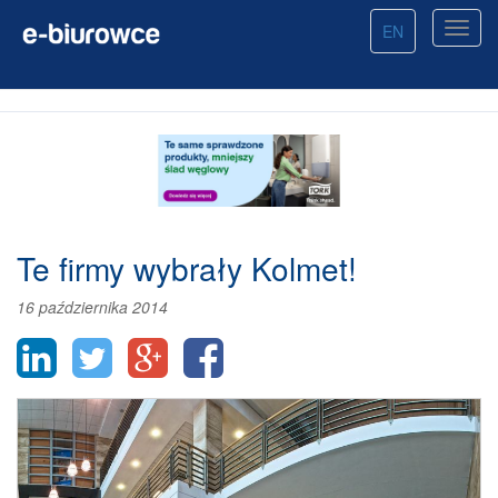
EN
Te firmy wybrały Kolmet!
16 października 2014