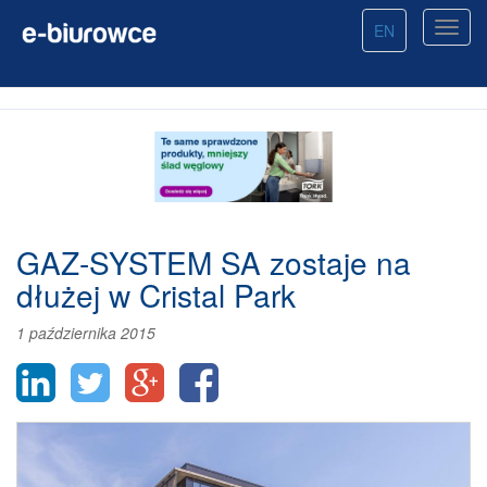
EN
GAZ-SYSTEM SA zostaje na
dłużej w Cristal Park
1 października 2015