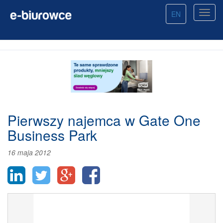
EN
Pierwszy najemca w Gate One
Business Park
16 maja 2012