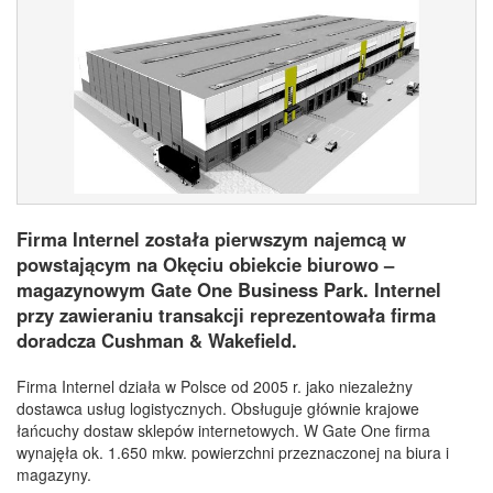
Firma Internel została pierwszym najemcą w
powstającym na Okęciu obiekcie biurowo –
magazynowym Gate One Business Park. Internel
przy zawieraniu transakcji reprezentowała firma
doradcza Cushman & Wakefield.
Firma Internel działa w Polsce od 2005 r. jako niezależny
dostawca usług logistycznych. Obsługuje głównie krajowe
łańcuchy dostaw sklepów internetowych. W Gate One firma
wynajęła ok. 1.650 mkw. powierzchni przeznaczonej na biura i
magazyny.