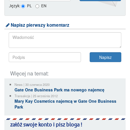
Język:
PL
EN
Napisz pierwszy komentarz
Więcej na temat:
News | 30 czerwca 2020
Gate One Business Park ma nowego najemcę
Transakcja | 25 września 2012
Mary Kay Cosmetics najemcą w Gate One Business
Park
załóż swoje konto i pisz bloga !