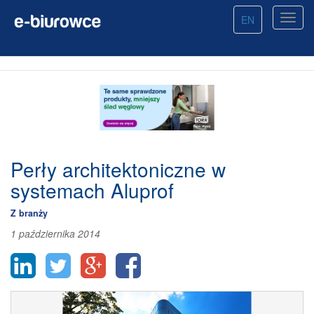
EN
Perły architektoniczne w
systemach Aluprof
Z branży
1 października 2014