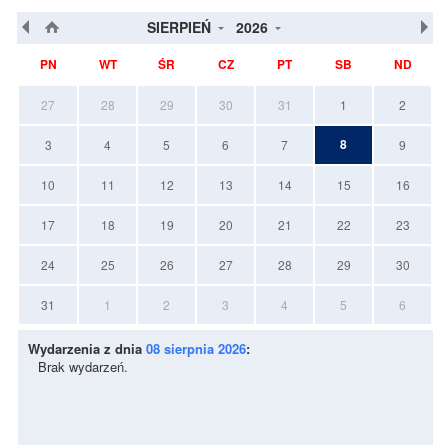
SIERPIEŃ
2026
PN
WT
ŚR
CZ
PT
SB
ND
27
28
29
30
31
1
2
8
3
4
5
6
7
9
10
11
12
13
14
15
16
17
18
19
20
21
22
23
24
25
26
27
28
29
30
31
1
2
3
4
5
6
Wydarzenia z dnia
08 sierpnia 2026
:
Brak wydarzeń.