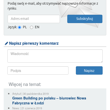
Podaj swój e-mail, aby otrzymywać najnowsze informacje z
rynku.
Język:
PL
EN
Napisz pierwszy komentarz
Więcej na temat:
Artykuł | 30 października 2019
Green Building po polsku – biurowiec Nowa
Fabryczna w Łodzi
News | 21 czerwca 2019