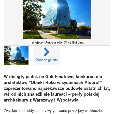
I miejsce - Ambassador Office Building
Zobacz galerię
W ubiegły piątek na Gali Finałowej konkursu dla
architektów ”Obiekt Roku w systemach Aluprof”
zaprezentowano najciekawsze budowle ostatnich lat,
wśród nich znaleźli się laureaci – perły polskiej
architektury z Warszawy i Wrocławia.
Zwycięskie obiekty zostały wytypowane przez jury w składzie: