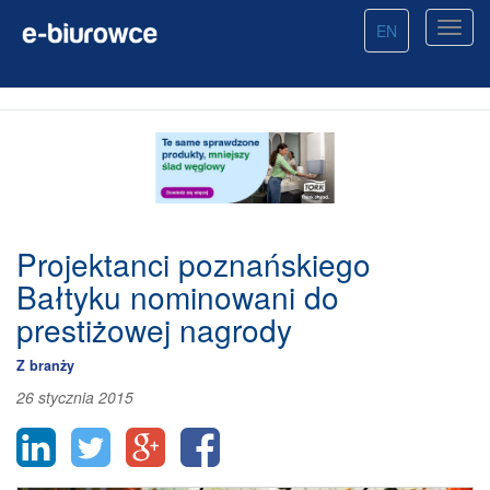
EN
Projektanci poznańskiego
Bałtyku nominowani do
prestiżowej nagrody
Z branży
26 stycznia 2015