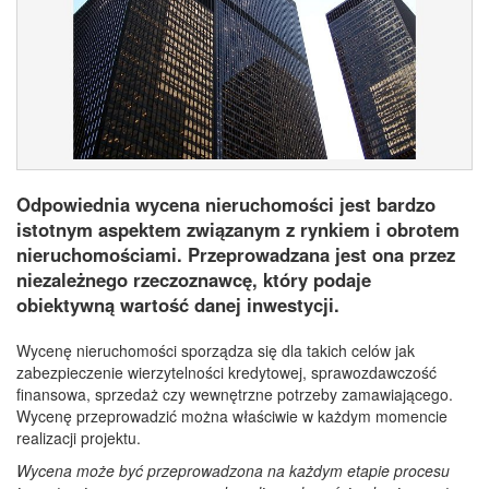
Odpowiednia wycena nieruchomości jest bardzo
istotnym aspektem związanym z rynkiem i obrotem
nieruchomościami. Przeprowadzana jest ona przez
niezależnego rzeczoznawcę, który podaje
obiektywną wartość danej inwestycji.
Wycenę nieruchomości sporządza się dla takich celów jak
zabezpieczenie wierzytelności kredytowej, sprawozdawczość
finansowa, sprzedaż czy wewnętrzne potrzeby zamawiającego.
Wycenę przeprowadzić można właściwie w każdym momencie
realizacji projektu.
Wycena może być przeprowadzona na każdym etapie procesu