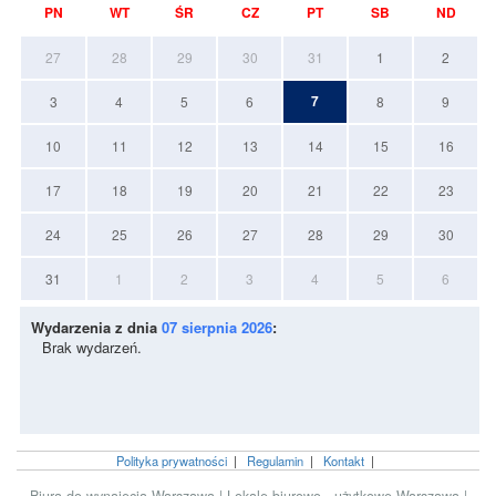
PN
WT
ŚR
CZ
PT
SB
ND
27
28
29
30
31
1
2
7
3
4
5
6
8
9
10
11
12
13
14
15
16
17
18
19
20
21
22
23
24
25
26
27
28
29
30
31
1
2
3
4
5
6
Wydarzenia z dnia
07 sierpnia 2026
:
Brak wydarzeń.
Polityka prywatności
|
Regulamin
|
Kontakt
|