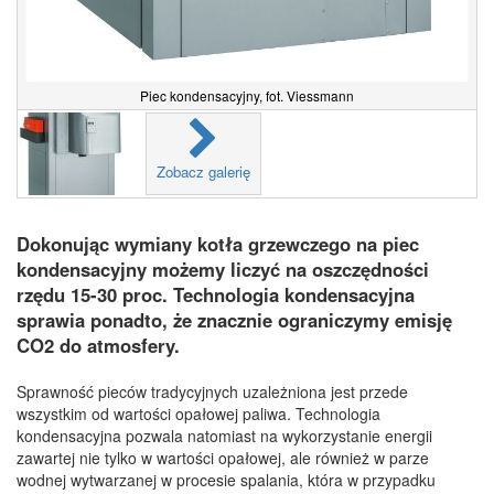
Piec kondensacyjny, fot. Viessmann
Zobacz galerię
Dokonując wymiany kotła grzewczego na piec
kondensacyjny możemy liczyć na oszczędności
rzędu 15-30 proc. Technologia kondensacyjna
sprawia ponadto, że znacznie ograniczymy emisję
CO2 do atmosfery.
Sprawność pieców tradycyjnych uzależniona jest przede
wszystkim od wartości opałowej paliwa. Technologia
kondensacyjna pozwala natomiast na wykorzystanie energii
zawartej nie tylko w wartości opałowej, ale również w parze
wodnej wytwarzanej w procesie spalania, która w przypadku