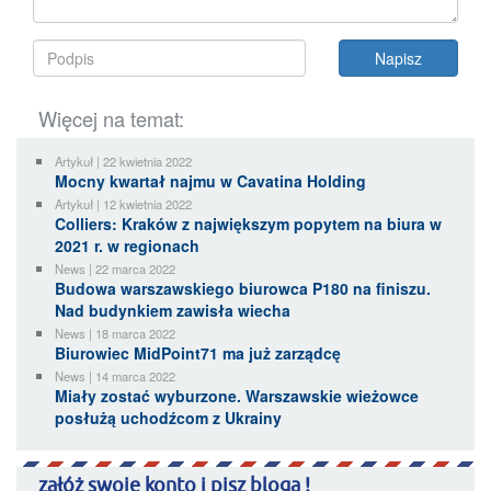
Więcej na temat:
Artykuł | 22 kwietnia 2022
Mocny kwartał najmu w Cavatina Holding
Artykuł | 12 kwietnia 2022
Colliers: Kraków z największym popytem na biura w
2021 r. w regionach
News | 22 marca 2022
Budowa warszawskiego biurowca P180 na finiszu.
Nad budynkiem zawisła wiecha
News | 18 marca 2022
Biurowiec MidPoint71 ma już zarządcę
News | 14 marca 2022
Miały zostać wyburzone. Warszawskie wieżowce
posłużą uchodźcom z Ukrainy
załóż swoje konto i pisz bloga !