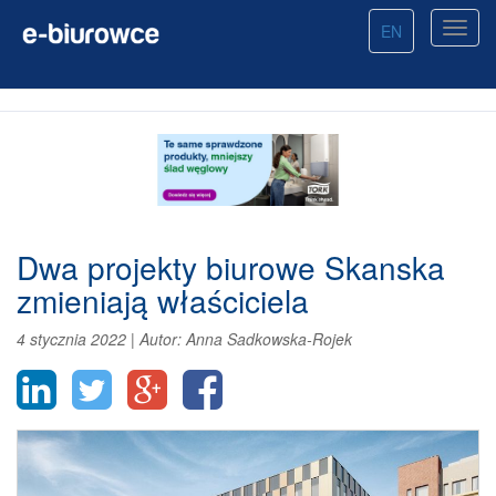
EN
Dwa projekty biurowe Skanska
zmieniają właściciela
4 stycznia 2022
|
Autor:
Anna Sadkowska-Rojek