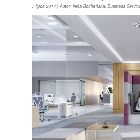
7 lipca 2017
|
Autor:
Nina Bocheńska, Business Servic