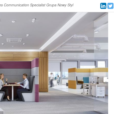
es Communication Specialist Grupa Nowy Styl