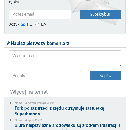
rynku.
Język:
PL
EN
Napisz pierwszy komentarz
Więcej na temat:
News | 4 października 2022
Tork po raz trzeci z rzędu otrzymuje statuetkę
Superbrands
News | 4 lipca 2022
Biura nieprzyjazne środowisku są źródłem frustracji i