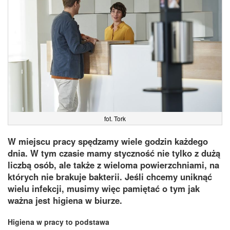
fot. Tork
W miejscu pracy spędzamy wiele godzin każdego
dnia. W tym czasie mamy styczność nie tylko z dużą
liczbą osób, ale także z wieloma powierzchniami, na
których nie brakuje bakterii. Jeśli chcemy uniknąć
wielu infekcji, musimy więc pamiętać o tym jak
ważna jest higiena w biurze.
Higiena w pracy to podstawa