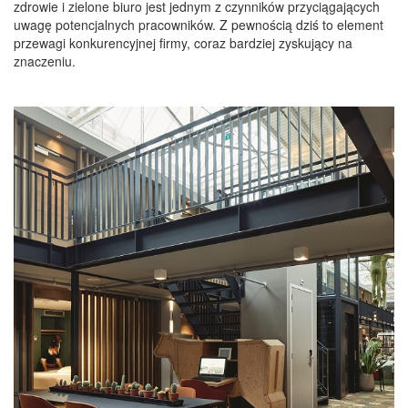
zdrowie i zielone biuro jest jednym z czynników przyciągających
uwagę potencjalnych pracowników. Z pewnością dziś to element
przewagi konkurencyjnej firmy, coraz bardziej zyskujący na
znaczeniu.