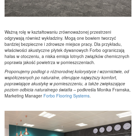
Ważną rolę w kształtowaniu zrównoważonej przestrzeni
odgrywają również wykładziny. Mogą one bowiem tworzyć
bardziej bezpieczne i zdrowsze miejsce pracy. Dla przykładu,
właściwości akustyczne płytek dywanowych Forbo ograniczają
hałas w otoczeniu, a niska emisja lotnych związków chemicznych
poprawia jakość powietrza w pomieszczeniach.
Proponujemy podłogi o różnorodnej kolorystyce i wzornictwie, od
współczesnych po naturalne, oferujące najwyższy komfort,
poprawiające akustykę w pomieszczeniu, a także zwiększające
poziom odbicia naturalnego światła
–
podkreśla Monika Framska,
Marketing Manager
Forbo Flooring Systems
.