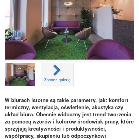
Zobacz galerię
W biurach istotne są takie parametry, jak: komfort
termiczny, wentylacja, oświetlenie, akustyka czy
układ biura. Obecnie widoczny jest trend tworzenia
za pomocą wzorów i kolorów środowisk pracy, które
sprzyjają kreatywności i produktywności,
współpracy, skupieniu lub odpoczynkowi