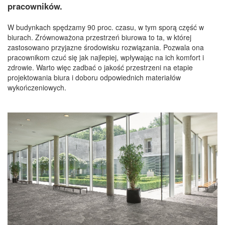
pracowników.
W budynkach spędzamy 90 proc. czasu, w tym sporą część w
biurach. Zrównoważona przestrzeń biurowa to ta, w której
zastosowano przyjazne środowisku rozwiązania. Pozwala ona
pracownikom czuć się jak najlepiej, wpływając na ich komfort i
zdrowie. Warto więc zadbać o jakość przestrzeni na etapie
projektowania biura i doboru odpowiednich materiałów
wykończeniowych.