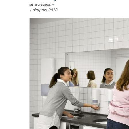
art. sponsorowany
1 sierpnia 2018