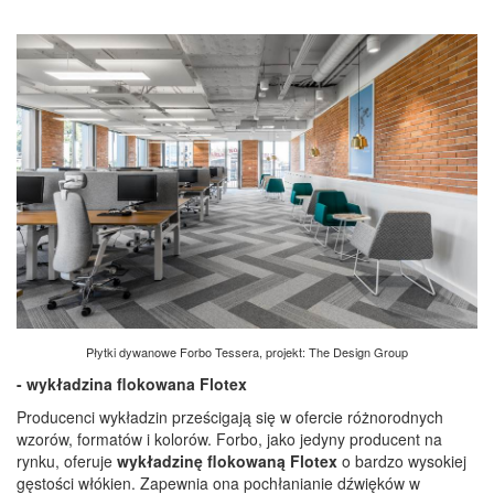
Płytki dywanowe Forbo Tessera, projekt: The Design Group
- wykładzina flokowana Flotex
Producenci wykładzin prześcigają się w ofercie różnorodnych
wzorów, formatów i kolorów. Forbo, jako jedyny producent na
rynku, oferuje
wykładzinę flokowaną Flotex
o bardzo wysokiej
gęstości włókien. Zapewnia ona pochłanianie dźwięków w