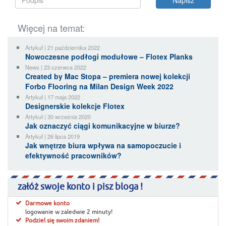
Więcej na temat:
Artykuł | 21 października 2022
Nowoczesne podłogi modułowe – Flotex Planks
News | 23 czerwca 2022
Created by Mac Stopa – premiera nowej kolekcji
Forbo Flooring na Milan Design Week 2022
Artykuł | 17 maja 2022
Designerskie kolekcje Flotex
Artykuł | 30 września 2020
Jak oznaczyć ciągi komunikacyjne w biurze?
Artykuł | 26 lipca 2019
Jak wnętrze biura wpływa na samopoczucie i
efektywność pracowników?
załóż swoje konto i pisz bloga !
Darmowe konto
logowanie w zaledwie 2 minuty!
Podziel się swoim zdaniem!