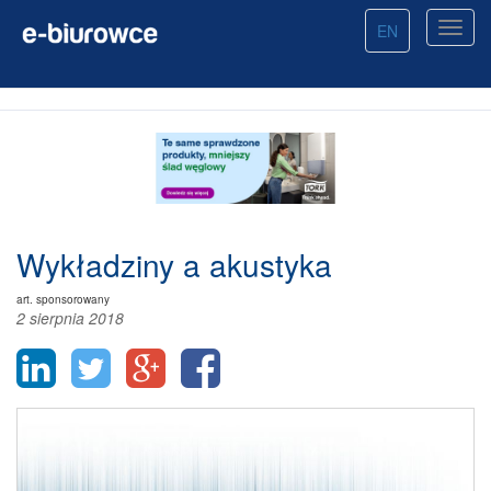
EN
Wykładziny a akustyka
art. sponsorowany
2 sierpnia 2018