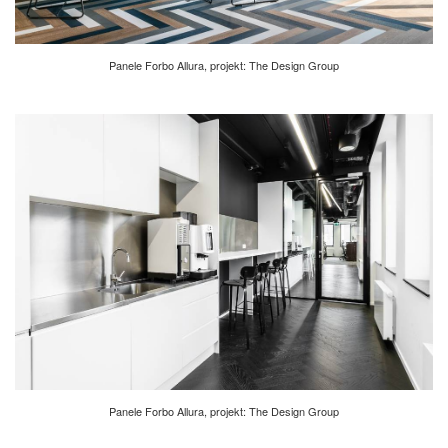
Panele Forbo Allura, projekt: The Design Group
Panele Forbo Allura, projekt: The Design Group