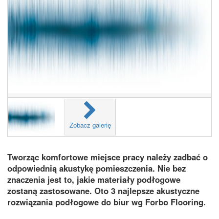
Zobacz galerię
Tworząc komfortowe miejsce pracy należy zadbać o
odpowiednią akustykę pomieszczenia. Nie bez
znaczenia jest to, jakie materiały podłogowe
zostaną zastosowane. Oto 3 najlepsze akustyczne
rozwiązania podłogowe do biur wg Forbo Flooring.