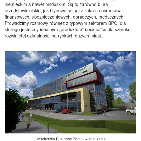
niemieckim a nawet hinduskim. Są to zarówno biura
przedstawicielskie, jak i typowe usługi z zakresu ośrodków
finansowych, ubezpieczeniowych, doradczych, medycznych.
Prowadzimy rozmowy również z typowym sektorem BPO, dla
którego jesteśmy idealnym „produktem”
back office
dla szeroko
rozwiniętej działalności na rynkach dużych miast.
Kościuszko Business Point - wizualizacja