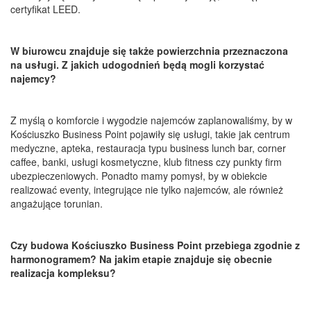
certyfikat LEED.
W biurowcu znajduje się także powierzchnia przeznaczona
na usługi. Z jakich udogodnień będą mogli korzystać
najemcy?
Z myślą o komforcie i wygodzie najemców zaplanowaliśmy, by w
Kościuszko Business Point pojawiły się usługi, takie jak centrum
medyczne, apteka, restauracja typu business lunch bar, corner
caffee, banki, usługi kosmetyczne, klub fitness czy punkty firm
ubezpieczeniowych. Ponadto mamy pomysł, by w obiekcie
realizować eventy, integrujące nie tylko najemców, ale również
angażujące torunian.
Czy budowa Kościuszko Business Point przebiega zgodnie z
harmonogramem? Na jakim etapie znajduje się obecnie
realizacja kompleksu?