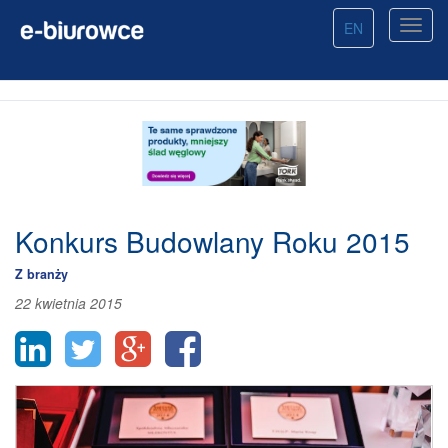
EN
Konkurs Budowlany Roku 2015
Z branży
22 kwietnia 2015