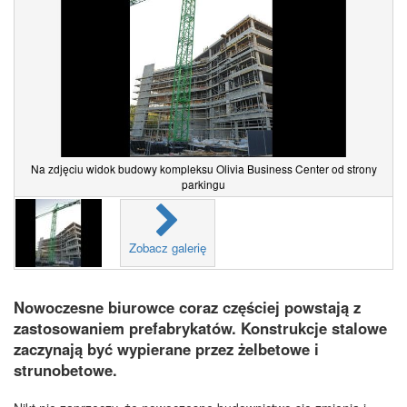
Na zdjęciu widok budowy kompleksu Olivia Business Center od strony
parkingu
Zobacz galerię
Nowoczesne biurowce coraz częściej powstają z
zastosowaniem prefabrykatów. Konstrukcje stalowe
zaczynają być wypierane przez żelbetowe i
strunobetowe.