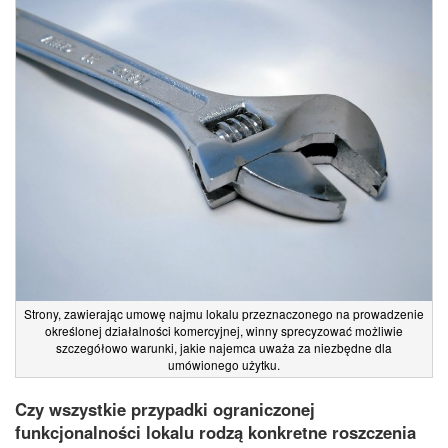
Strony, zawierając umowę najmu lokalu przeznaczonego na prowadzenie
określonej działalności komercyjnej, winny sprecyzować możliwie
szczegółowo warunki, jakie najemca uważa za niezbędne dla
umówionego użytku.
Czy wszystkie przypadki ograniczonej
funkcjonalności lokalu rodzą konkretne roszczenia