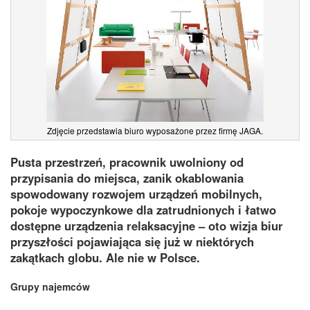
Zdjęcie przedstawia biuro wyposażone przez firmę JAGA.
Pusta przestrzeń, pracownik uwolniony od
przypisania do miejsca, zanik okablowania
spowodowany rozwojem urządzeń mobilnych,
pokoje wypoczynkowe dla zatrudnionych i łatwo
dostępne urządzenia relaksacyjne – oto wizja biur
przyszłości pojawiająca się już w niektórych
zakątkach globu. Ale nie w Polsce.
Grupy najemców