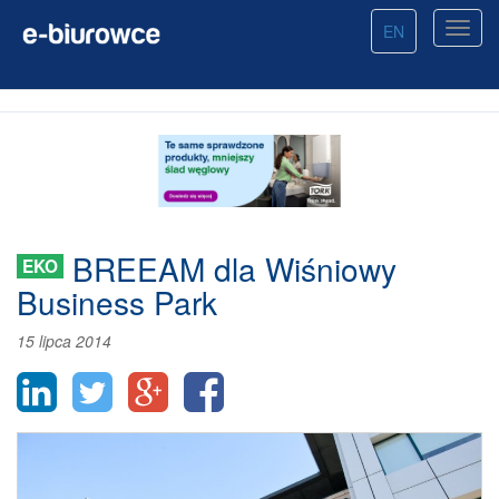
EN
BREEAM dla Wiśniowy
EKO
Business Park
15 lipca 2014