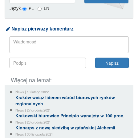
Język:
PL
EN
Napisz pierwszy komentarz
Więcej na temat:
News | 10 lutego 2022
Kraków wciąż liderem wśród biurowych rynków
regionalnych
News | 27 grudnia 2021
Krakowski biurowiec Principio wynajęty w 100 proc.
News | 23 grudnia 2021
Kinnarps z nową siedzibą w gdańskiej Alchemii
News | 30 listopada 2021