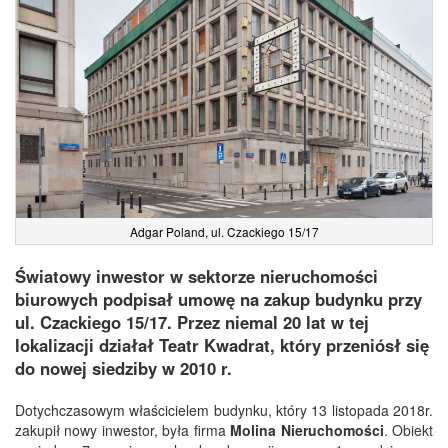
Adgar Poland, ul. Czackiego 15/17
Światowy inwestor w sektorze nieruchomości
biurowych podpisał umowę na zakup budynku przy
ul. Czackiego 15/17. Przez niemal 20 lat w tej
lokalizacji działał Teatr Kwadrat, który przeniósł się
do nowej siedziby w 2010 r.
Dotychczasowym właścicielem budynku, który 13 listopada 2018r.
zakupił nowy inwestor, była firma
Molina Nieruchomości
. Obiekt