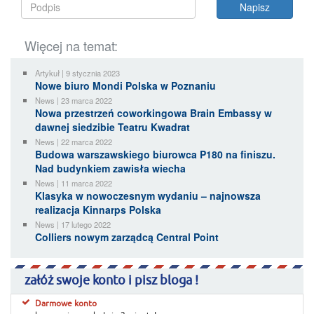
Więcej na temat:
Artykuł | 9 stycznia 2023
Nowe biuro Mondi Polska w Poznaniu
News | 23 marca 2022
Nowa przestrzeń coworkingowa Brain Embassy w
dawnej siedzibie Teatru Kwadrat
News | 22 marca 2022
Budowa warszawskiego biurowca P180 na finiszu.
Nad budynkiem zawisła wiecha
News | 11 marca 2022
Klasyka w nowoczesnym wydaniu – najnowsza
realizacja Kinnarps Polska
News | 17 lutego 2022
Colliers nowym zarządcą Central Point
załóż swoje konto i pisz bloga !
Darmowe konto